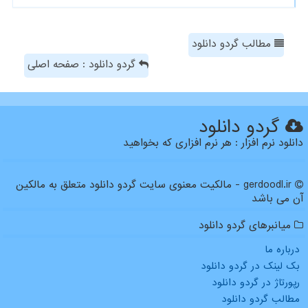
مطالب گردو دانلود
گردو دانلود : صفحه اصلی
گردو دانلود
دانلود نرم افزار : هر نرم افزاری که بخواهید
gerdoodl.ir - مالکیت معنوی سایت گردو دانلود متعلق به مالکین
آن می باشد
میانبرهای گردو دانلود
درباره ما
بک لینک در گردو دانلود
رپورتاژ در گردو دانلود
مطالب گردو دانلود