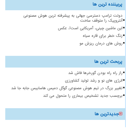
پربیننده ترین ها
دولت ترامپ دسترسی جهانی به پیشرفته ترین هوش مصنوعی
آنتروپیک را متوقف ساخت
این ماشین چینی، آمریکایی است!، عکس
زنگ خطر برای قاره سیاه
روش های درمان ریزش مو
پربحث ترین ها
راز راه راه بودن گورخرها فاش شد
انرژی های نو و رشد تولید کشاورزی
تغییر بزرگ در تیم هوش مصنوعی گوگل دمیس هاسابیس جابه جا شد
برچسب جدید تشخیص بیماری را متحول می کند
جدیدترین ها