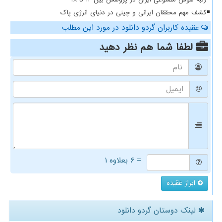
کشف مهم محققان ایرانی و چینی در دنیای انرژی پاک
عقیده کاربران گردو دانلود در مورد این مطلب
لطفا شما هم
نظر دهید
= ۶ بعلاوه ۱
ابراز عقیده
لینک دوستان گردو دانلود