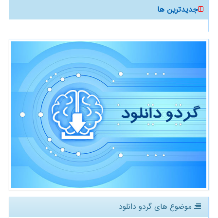
جدیدترین ها
موضوع های گردو دانلود