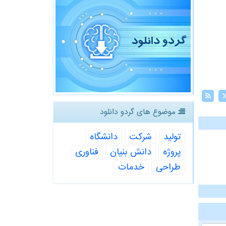
موضوع های گردو دانلود
تولید
شركت
دانشگاه
پروژه
دانش بنیان
فناوری
طراحی
خدمات