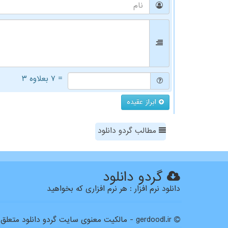
= ۷ بعلاوه ۳
ابراز عقیده
مطالب گردو دانلود
گردو دانلود
دانلود نرم افزار : هر نرم افزاری که بخواهید
gerdoodl.ir - مالکیت معنوی سایت گردو دانلود متعلق به مالکین آن می باشد