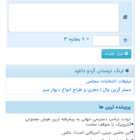
= ۷ بعلاوه ۳
ابراز عقیده
لینک دوستان گردو دانلود
تبلیغات انتخابات مجلس
مستر گرین وال | مجری و طراح انواع دیوار سبز
پربیننده ترین ها
دولت ترامپ دسترسی جهانی به پیشرفته ترین هوش مصنوعی
آنتروپیک را متوقف ساخت
این ماشین چینی، آمریکایی است!، عکس