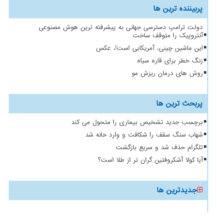
پربیننده ترین ها
دولت ترامپ دسترسی جهانی به پیشرفته ترین هوش مصنوعی
آنتروپیک را متوقف ساخت
این ماشین چینی، آمریکایی است!، عکس
زنگ خطر برای قاره سیاه
روش های درمان ریزش مو
پربحث ترین ها
برچسب جدید تشخیص بیماری را متحول می کند
شهاب سنگ سقف را شکافت و وارد خانه شد
تلگرام حذف شد و سریع بازگشت
آیا کولا آشکروفتین گران تر از طلا است؟
جدیدترین ها