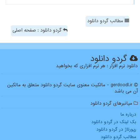
مطالب گردو دانلود
گردو دانلود : صفحه اصلی
گردو دانلود
دانلود نرم افزار : هر نرم افزاری که بخواهید
gerdoodl.ir - مالکیت معنوی سایت گردو دانلود متعلق به مالکین
آن می باشد
میانبرهای گردو دانلود
درباره ما
بک لینک در گردو دانلود
رپورتاژ در گردو دانلود
مطالب گردو دانلود