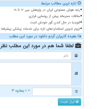
تازه ترین مطالب مرتبط
رتبه هوش مصنوعی ایران در پژوهش بین 12 تا 18
ملاقات محرمانه پیش از رونمایی فراری
انویدیا در حال کندن گور خودش است
لزوم تدوین استانداردهای تازه برای خدمات پزشکی پیشرفته
عقیده کاربران گردو دانلود در مورد این مطلب
لطفا شما هم
در مورد این مطلب
نظر 
= ۱ بعلاوه ۳
ابراز عقیده