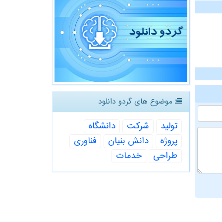
موضوع های گردو دانلود
تولید
شركت
دانشگاه
پروژه
دانش بنیان
فناوری
طراحی
خدمات