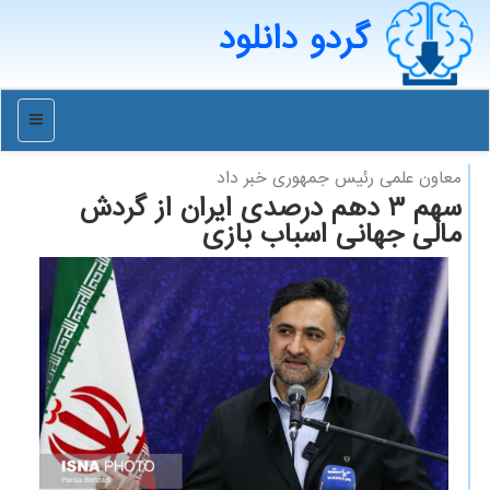
گردو دانلود
منو
معاون علمی رئیس جمهوری خبر داد
سهم ۳ دهم درصدی ایران از گردش
مالی جهانی اسباب بازی