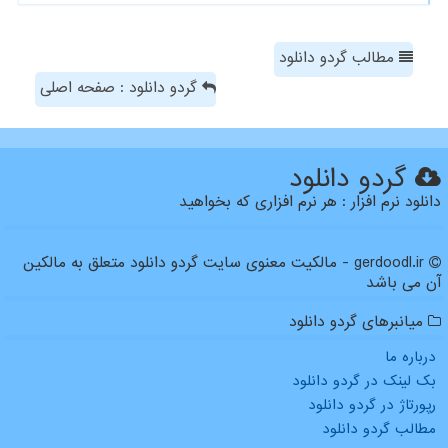
مطالب گردو دانلود
گردو دانلود : صفحه اصلی
گردو دانلود
دانلود نرم افزار : هر نرم افزاری که بخواهید
gerdoodl.ir - مالکیت معنوی سایت گردو دانلود متعلق به مالکین
آن می باشد
میانبرهای گردو دانلود
درباره ما
بک لینک در گردو دانلود
رپورتاژ در گردو دانلود
مطالب گردو دانلود