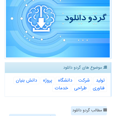
موضوع های گردو دانلود
تولید
شركت
دانشگاه
پروژه
دانش بنیان
فناوری
طراحی
خدمات
مطالب گردو دانلود