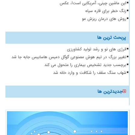
این ماشین چینی، آمریکایی است!، عکس
زنگ خطر برای قاره سیاه
روش های درمان ریزش مو
پربحث ترین ها
انرژی های نو و رشد تولید کشاورزی
تغییر بزرگ در تیم هوش مصنوعی گوگل دمیس هاسابیس جابه جا شد
برچسب جدید تشخیص بیماری را متحول می کند
شهاب سنگ سقف را شکافت و وارد خانه شد
جدیدترین ها