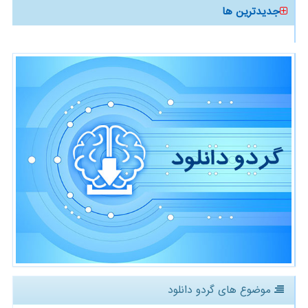
جدیدترین ها
موضوع های گردو دانلود