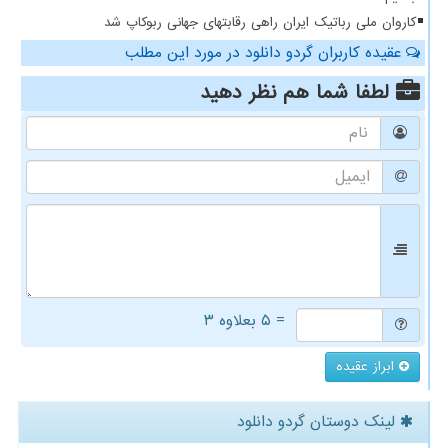
کاروان ملی رباتیک ایران راهی رقابتهای جهانی ربوکاپ شد
عقیده کاربران گردو دانلود در مورد این مطلب
لطفا شما هم
نظر دهید
= ۵ بعلاوه ۳
ابراز عقیده
لینک دوستان گردو دانلود