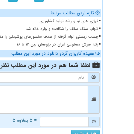
تازه ترین مطالب مرتبط
انرژی های نو و رشد تولید کشاورزی
شهاب سنگ سقف را شکافت و وارد خانه شد
چسب زیستی الهام گرفته از صدف سنسورهای پوشیدنی را مقا
رتبه هوش مصنوعی ایران در پژوهش بین 12 تا 18
عقیده کاربران گردو دانلود در مورد این مطلب
لطفا شما هم
در مورد این مطلب
نظر 
= ۵ بعلاوه ۵