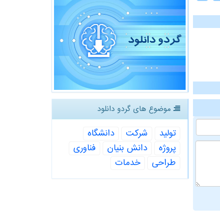
موضوع های گردو دانلود
تولید
شركت
دانشگاه
پروژه
دانش بنیان
فناوری
طراحی
خدمات