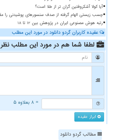
آیا کولا آشکروفتین گران تر از طلا است؟
چسب زیستی الهام گرفته از صدف سنسورهای پوشیدنی را مقا
رتبه هوش مصنوعی ایران در پژوهش بین 12 تا 18
عقیده کاربران گردو دانلود در مورد این مطلب
لطفا شما هم
در مورد این مطلب
نظر 
= ۸ بعلاوه ۵
ابراز عقیده
مطالب گردو دانلود