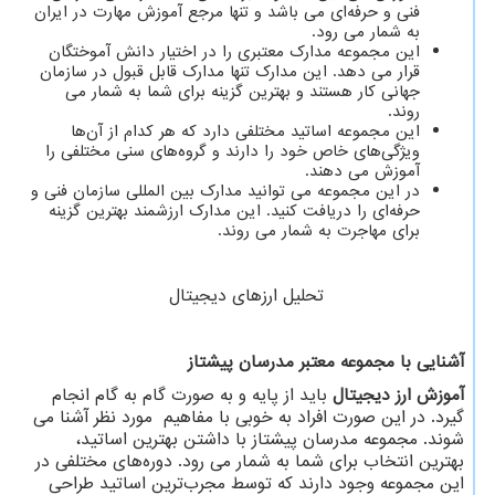
فنی و حرفه‌ای می باشد و تنها مرجع آموزش مهارت در ایران
به شمار می رود.
این مجموعه مدارک معتبری را در اختیار دانش آموختگان
قرار می دهد. این مدارک تنها مدارک قابل قبول در سازمان
جهانی کار هستند و بهترین گزینه برای شما به شمار می
روند.
این مجموعه اساتید مختلفی دارد که هر کدام از آن‌ها
ویژگی‌های خاص خود را دارند و گروه‌های سنی مختلفی را
آموزش می دهند.
در این مجموعه می توانید مدارک بین المللی سازمان فنی و
حرفه‌ای را دریافت کنید. این مدارک ارزشمند بهترین گزینه
برای مهاجرت به شمار می روند.
تحلیل ارزهای دیجیتال
آشنایی با مجموعه معتبر مدرسان پیشتاز
آموزش ارز دیجیتال
باید از پایه و به صورت گام به گام انجام
گیرد. در این صورت افراد به خوبی با مفاهیم مورد نظر آشنا می
شوند. مجموعه مدرسان پیشتاز با داشتن بهترین اساتید،
بهترین انتخاب برای شما به شمار می رود. دوره‌های مختلفی در
این مجموعه وجود دارند که توسط مجرب‌ترین اساتید طراحی