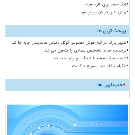
زنگ خطر برای قاره سیاه
روش های درمان ریزش مو
پربحث ترین ها
تغییر بزرگ در تیم هوش مصنوعی گوگل دمیس هاسابیس جابه جا شد
برچسب جدید تشخیص بیماری را متحول می کند
شهاب سنگ سقف را شکافت و وارد خانه شد
تلگرام حذف شد و سریع بازگشت
جدیدترین ها