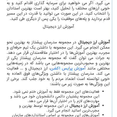
می گیرد. اگر می خواهید برای سرمایه گذاری اقدام کنید و به
خوبی ارزهای مختلف را تحلیل کنید، بهتر است بهترین استادان
را انتخاب کنید. در این صورت می توانید با قدرت در این مسیر
قدم بردارید و پله‌های موفقیت را یکی پس از دیگری طی کنید.
آموزش ارز دیجیتال
آموزش ارز دیجیتال
در مجموعه مدرسان پیشتاز به بهترین نحو
ممکن انجام می گیرد. این مجموعه با داشتن یک تیم حرفه‌ای و
مجرب، بهترین آموزش‌ها را در اختیار علاقه‌مندان قرار می دهد.
به جرات می توان گفت که مجموعه مدرسان پیشتاز یکی از
بهترین و محبوب‌ترین مجموعه‌هایی می باشد که در زمینه‌هایی
مختلفی مانند
آموزش پرایس اکشن
، ارز دیجیتال و ... فعالیت
می کند. مدرسان پیشتاز با داشتن ویژگی‌های فوق العاده به
خوبی توانسته است اعتماد مردم را به خود جلب کند. برخی از
این ویژگی‌ها به صورت زیر می باشند:
فعالیت‌های این مجموعه فقط به آموزش ختم نمی شود.
این مجموعه پشتیبان دائمی دانشجویان خود می باشد و
مهارت‌های لازم را در اختیار آن‌ها قرار می دهد.
آموزش ارز دیجیتال
در این مجموعه توسط بهترین و
مجرب‌ترین اساتید انجام می گیرد.
آموزش‌های این مجموعه بر اساس استانداردهای سازمان