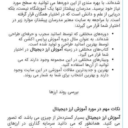
شده‌اند. با بهره مندی از این دوره‌ها می توانید به سطح مورد
نیاز خود برسید. مدرسان پیشتاز تنها یک آموزشگاه نیست، بلکه
دریایی از علم و دانش است که در اختیار همگان قرار گرفته
است. با مراجعه به سایت معتبر مدرسان پیشتاز، موارد زیر در
اختیار شما قرار می گیرند:
دوره‌های مختلفی که توسط اساتید مجرب و حرفه‌ای طراحی
شده‌اند. به عنوان مثال دوره آموزش پرایس اکشن که
توسط بهترین اساتید طراحی و تولید شده است.
کتاب‌های مختلفی در زمینه
آموزش ارز دیجیتال
در اختیار
شما قرار می گیرد.
وبینارهای مختلفی در این مجموعه وجود دارند که می
توانید از آن‌ها استفاده کنید.
بهترین و جدیدترین مقالات آموزشی در این سایت وجود
دارند و بهترین انتخاب برای شما به شمار می روند.
بررسی روند ارزها
نکات مهم در مورد آموزش ارز دیجیتال
آموزش ارز دیجیتال
بسیار گسترده‌تر از چیزی می باشد که تصور
می کنید. همانطور که می دانید سرمایه گذاری در ارزهای