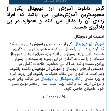
گردو دانلود: آموزش ارز دیجیتال یکی از
محبوب‌ترین آموزش‌هایی می باشد که افراد
زیادی آن را دنبال می کنند و همواره در پی
یادگیری هستند.
اهمیت ارز دیجیتال
آموزش ارز دیجیتال
یکی از محبوب‌ترین آموزش‌هایی می باشد
که افراد زیادی آن را دنبال می کنند و همواره در پی یادگیری
هستند. این روزها بسیاری از افراد وارد دنیای ارزهای دیجیتال
شده‌اند و با سرمایه گذاری در این زمینه به سودهای بسیار
زیادی دست یافته‌اند. اگر می خواهید اطلاعات کاملی در
خصوص ارزهای دیجیتال و
آموزش ارز دیجیتال
داشته باشید،
بهتر است تا انتهای این مقاله همراه ما باشید. این روزها افراد
با بهره مندی از
کانال سیگنال ارز دیجیتال
می توانند برای خرید
و فروش ارزها اقدام کنند. بهتر است ابتدا از معتبر بودن منبع
خود اطمینان حاصل کنید.
ارزهای دیجیتال