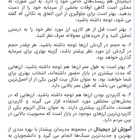
دیجیتال هم ریسک‌های خاص خود را دارد. به این صورت که
ممکن است گاهی اوقات بخشی از سرمایه خود را از دست
بدهید. بهتر است برای جلوگیری از این اتفاق به نکاتی که گفته
می شود، توجه داشته باشید:
1. بهتر است قبل از هر کاری، ارز مورد نظر خود را به درستی
تحلیل کنید و از خریدهای عجولانه صرف نظر کنید.
2. به حجم در گردش ارز‌ها توجه داشته باشید. هر چقدر حجم
در گردش ارز مورد نظر بیشتر باشد، گزینه بهتری برای سرمایه
گذاری خواهد بود.
3. بهتر است به طول عمر ارزها هم توجه داشته باشید. ارزهایی
که مدت بیشتری در بازار حضور داشته‌اند، انتخاب بهتری برای
شما خواهند بود. به عنوان مثال بیت کوین یکی از از اصیل‌ترین
ارزهایی می باشد که طول عمر بالایی دارد.
4. به کاربردی بودن ارزها هم توجه داشته باشید. ارزهایی که در
بخش‌های مختلفی مورد استفاده قرار می گیرند و کاربردی
هستند، ماندگاری بیشتری دارند. به عنوان مثال اتریوم یکی از
کاربردی‌ترین ارزهای موجود در بازار است که محبوبیت بالایی در
بین مردم دارد.
آموزش ارز دیجیتال
در مجموعه مدرسان پیشتاز با بهره مندی از
بهترین و جدیدترین سبک‌ها انجام می گیرد و دانشجویان به