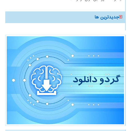
جدیدترین ها