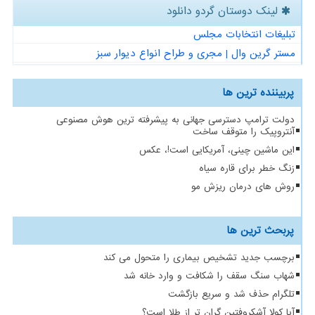
لینک دوستان گردو دانلود
تبلیغات انتخابات مجلس
مستر گرین وال | مجری و طراح انواع دیوار سبز
پربیننده ترین ها
دولت ترامپ دسترسی جهانی به پیشرفته ترین هوش مصنوعی
آنتروپیک را متوقف ساخت
این ماشین چینی، آمریکایی است!، عکس
زنگ خطر برای قاره سیاه
روش های درمان ریزش مو
پربحث ترین ها
برچسب جدید تشخیص بیماری را متحول می کند
شهاب سنگ سقف را شکافت و وارد خانه شد
تلگرام حذف شد و سریع بازگشت
آیا کولا آشکروفتین گران تر از طلا است؟