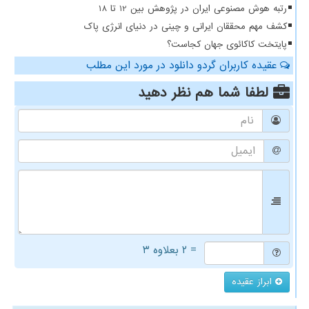
رتبه هوش مصنوعی ایران در پژوهش بین 12 تا 18
کشف مهم محققان ایرانی و چینی در دنیای انرژی پاک
پایتخت کاکائوی جهان کجاست؟
عقیده کاربران گردو دانلود در مورد این مطلب
لطفا شما هم
نظر دهید
= ۲ بعلاوه ۳
ابراز عقیده