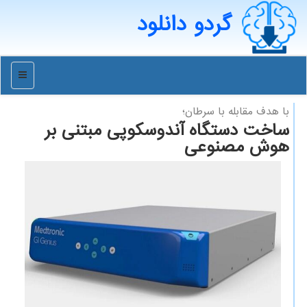
گردو دانلود
منو
با هدف مقابله با سرطان؛
ساخت دستگاه آندوسکوپی مبتنی بر
هوش مصنوعی