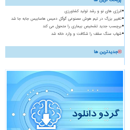
انرژی های نو و رشد تولید کشاورزی
تغییر بزرگ در تیم هوش مصنوعی گوگل دمیس هاسابیس جابه جا شد
برچسب جدید تشخیص بیماری را متحول می کند
شهاب سنگ سقف را شکافت و وارد خانه شد
جدیدترین ها