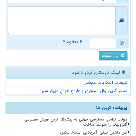
= ۴ بعلاوه ۴
ابراز عقیده
لینک دوستان گردو دانلود
تبلیغات انتخابات مجلس
مستر گرین وال | مجری و طراح انواع دیوار سبز
پربیننده ترین ها
دولت ترامپ دسترسی جهانی به پیشرفته ترین هوش مصنوعی
آنتروپیک را متوقف ساخت
این ماشین چینی، آمریکایی است!، عکس