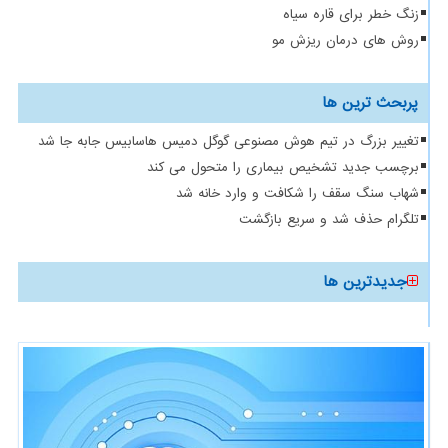
زنگ خطر برای قاره سیاه
روش های درمان ریزش مو
پربحث ترین ها
تغییر بزرگ در تیم هوش مصنوعی گوگل دمیس هاسابیس جابه جا شد
برچسب جدید تشخیص بیماری را متحول می کند
شهاب سنگ سقف را شکافت و وارد خانه شد
تلگرام حذف شد و سریع بازگشت
جدیدترین ها