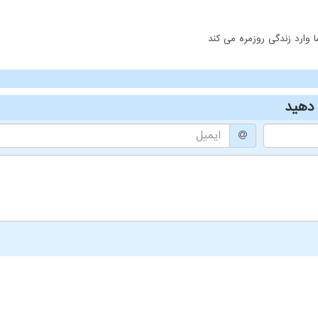
ارد زندگی روزمره می کند
دهید