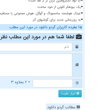
آیا کولا آشکروفتین گران تر از طلا است؟
یک بیوهکر کلونی از خود ساخت
عینک هوشمند سامسونگ و گوگل، هوش مصنوعی را مستقیما و
به روزرسانی جدید برای گوشیهای آنر
عقیده کاربران گردو دانلود در مورد این مطلب
لطفا شما هم
در مورد این مطلب
نظر 
= ۲ بعلاوه ۳
ابراز عقیده
مطالب گردو دانلود