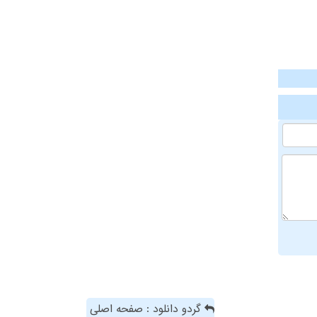
گردو دانلود : صفحه اصلی