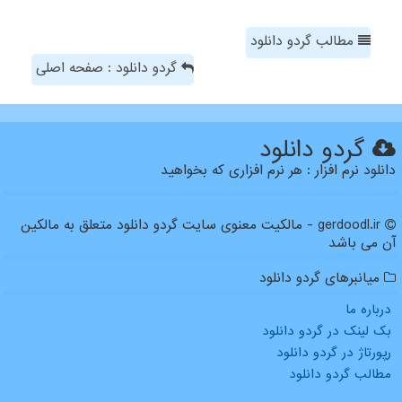
مطالب گردو دانلود
گردو دانلود : صفحه اصلی
گردو دانلود
دانلود نرم افزار : هر نرم افزاری که بخواهید
gerdoodl.ir - مالکیت معنوی سایت گردو دانلود متعلق به مالکین
آن می باشد
میانبرهای گردو دانلود
درباره ما
بک لینک در گردو دانلود
رپورتاژ در گردو دانلود
مطالب گردو دانلود