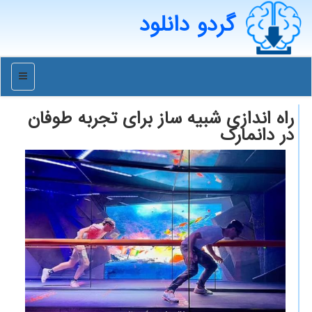
گردو دانلود
منو
راه اندازی شبیه ساز برای تجربه طوفان
در دانمارک