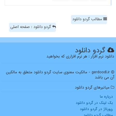
مطالب گردو دانلود
گردو دانلود : صفحه اصلی
گردو دانلود
دانلود نرم افزار : هر نرم افزاری که بخواهید
gerdoodl.ir - مالکیت معنوی سایت گردو دانلود متعلق به مالکین
آن می باشد
میانبرهای گردو دانلود
درباره ما
بک لینک در گردو دانلود
رپورتاژ در گردو دانلود
مطالب گردو دانلود