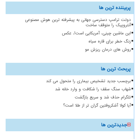
پربیننده ترین ها
دولت ترامپ دسترسی جهانی به پیشرفته ترین هوش مصنوعی
آنتروپیک را متوقف ساخت
این ماشین چینی، آمریکایی است!، عکس
زنگ خطر برای قاره سیاه
روش های درمان ریزش مو
پربحث ترین ها
برچسب جدید تشخیص بیماری را متحول می کند
شهاب سنگ سقف را شکافت و وارد خانه شد
تلگرام حذف شد و سریع بازگشت
آیا کولا آشکروفتین گران تر از طلا است؟
جدیدترین ها