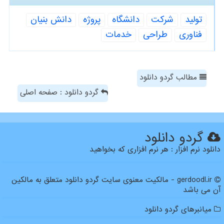
تولید
شركت
دانشگاه
پروژه
دانش بنیان
فناوری
طراحی
خدمات
مطالب گردو دانلود
گردو دانلود : صفحه اصلی
گردو دانلود
دانلود نرم افزار : هر نرم افزاری که بخواهید
gerdoodl.ir - مالکیت معنوی سایت گردو دانلود متعلق به مالکین
آن می باشد
میانبرهای گردو دانلود