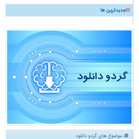
جدیدترین ها
موضوع های گردو دانلود