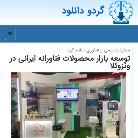
گردو دانلود
منو
معاونت علمی و فناوری اعلام كرد؛
توسعه بازار محصولات فناورانه ایرانی در
ونزوئلا