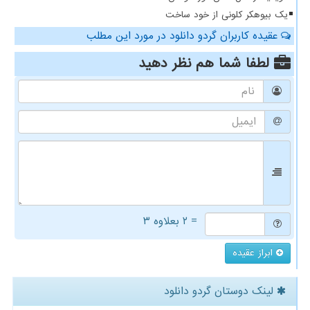
یک بیوهکر کلونی از خود ساخت
عقیده کاربران گردو دانلود در مورد این مطلب
لطفا شما هم
نظر دهید
= ۲ بعلاوه ۳
ابراز عقیده
لینک دوستان گردو دانلود