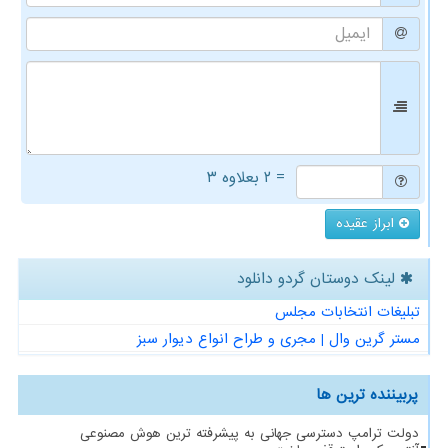
= ۲ بعلاوه ۳
ابراز عقیده
لینک دوستان گردو دانلود
تبلیغات انتخابات مجلس
مستر گرین وال | مجری و طراح انواع دیوار سبز
پربیننده ترین ها
دولت ترامپ دسترسی جهانی به پیشرفته ترین هوش مصنوعی