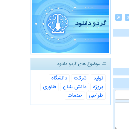
موضوع های گردو دانلود
تولید
شركت
دانشگاه
پروژه
دانش بنیان
فناوری
طراحی
خدمات