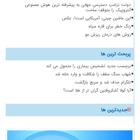
دولت ترامپ دسترسی جهانی به پیشرفته ترین هوش مصنوعی
آنتروپیک را متوقف ساخت
این ماشین چینی، آمریکایی است!، عکس
زنگ خطر برای قاره سیاه
روش های درمان ریزش مو
پربحث ترین ها
برچسب جدید تشخیص بیماری را متحول می کند
شهاب سنگ سقف را شکافت و وارد خانه شد
تلگرام حذف شد و سریع بازگشت
آیا کولا آشکروفتین گران تر از طلا است؟
جدیدترین ها