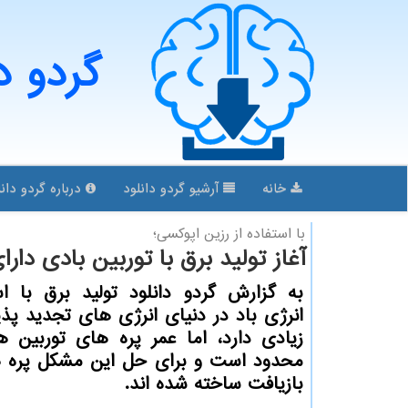
گردو د
خانه
آرشیو گردو دانلود
درباره گردو دانل
با استفاده از رزین اپوكسی؛
آغاز تولید برق با توربین بادی دار
به گزارش گردو دانلود تولید برق با اس
انرژی باد در دنیای انرژی های تجدید پذ
زیادی دارد، اما عمر پره های توربین 
محدود است و برای حل این مشکل پره ه
بازیافت ساخته شده اند.