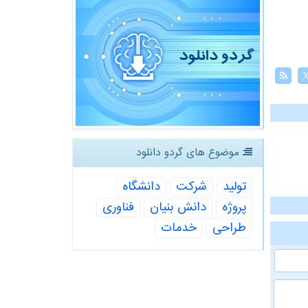
موضوع های گردو دانلود
تولید
شركت
دانشگاه
پروژه
دانش بنیان
فناوری
طراحی
خدمات