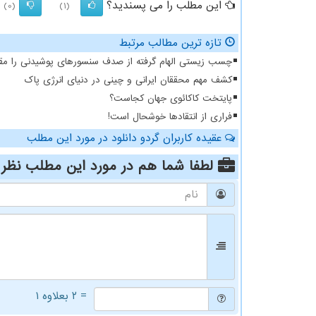
این مطلب را می پسندید؟
(0)
(1)
تازه ترین مطالب مرتبط
چسب زیستی الهام گرفته از صدف سنسورهای پوشیدنی را مقا
کشف مهم محققان ایرانی و چینی در دنیای انرژی پاک
پایتخت کاکائوی جهان کجاست؟
فراری از انتقادها خوشحال است!
عقیده کاربران گردو دانلود در مورد این مطلب
لطفا شما هم
در مورد این مطلب
نظر 
= ۲ بعلاوه ۱