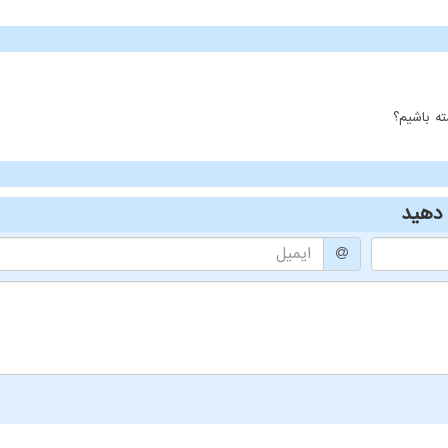
ه باشیم؟
دهید