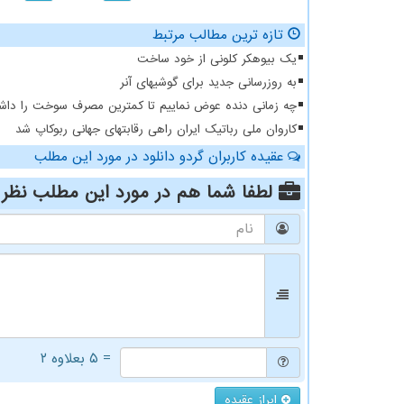
تازه ترین مطالب مرتبط
یک بیوهکر کلونی از خود ساخت
به روزرسانی جدید برای گوشیهای آنر
چه زمانی دنده عوض نماییم تا کمترین مصرف سوخت را داشت
کاروان ملی رباتیک ایران راهی رقابتهای جهانی ربوکاپ شد
عقیده کاربران گردو دانلود در مورد این مطلب
لطفا شما هم
در مورد این مطلب
نظر 
= ۵ بعلاوه ۲
ابراز عقیده