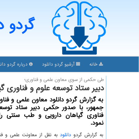
گردو د
خانه
آرشیو گردو دانلود
درباره گردو دانل
طی حكمی از سوی معاون علمی و فناوری؛
دبیر ستاد توسعه علوم و فناوری 
به گزارش گردو دانلود معاون علمی و فنا
جمهور، با صدور حکمی دبیر ستاد توسعه
فناوری گیاهان دارویی و طب سنتی ر
نمود.
به گزارش گردو
دانلود
به نقل از معاونت علمی و فن