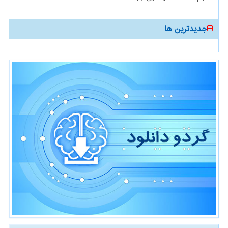
جدیدترین ها