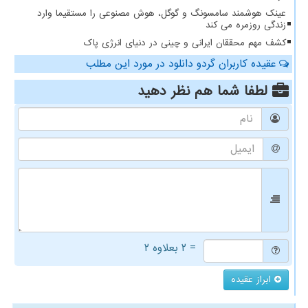
عینک هوشمند سامسونگ و گوگل، هوش مصنوعی را مستقیما وارد
زندگی روزمره می کند
کشف مهم محققان ایرانی و چینی در دنیای انرژی پاک
عقیده کاربران گردو دانلود در مورد این مطلب
لطفا شما هم
نظر دهید
= ۲ بعلاوه ۲
ابراز عقیده