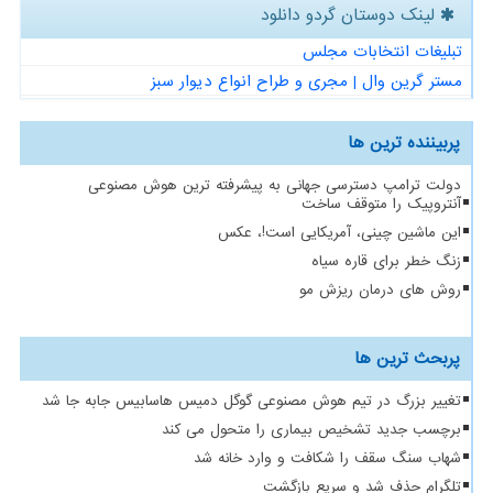
لینک دوستان گردو دانلود
تبلیغات انتخابات مجلس
مستر گرین وال | مجری و طراح انواع دیوار سبز
پربیننده ترین ها
دولت ترامپ دسترسی جهانی به پیشرفته ترین هوش مصنوعی
آنتروپیک را متوقف ساخت
این ماشین چینی، آمریکایی است!، عکس
زنگ خطر برای قاره سیاه
روش های درمان ریزش مو
پربحث ترین ها
تغییر بزرگ در تیم هوش مصنوعی گوگل دمیس هاسابیس جابه جا شد
برچسب جدید تشخیص بیماری را متحول می کند
شهاب سنگ سقف را شکافت و وارد خانه شد
تلگرام حذف شد و سریع بازگشت