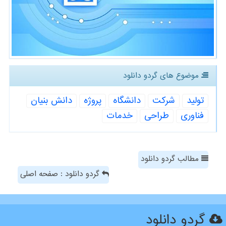
موضوع های گردو دانلود
تولید
شركت
دانشگاه
پروژه
دانش بنیان
فناوری
طراحی
خدمات
مطالب گردو دانلود
گردو دانلود : صفحه اصلی
گردو دانلود