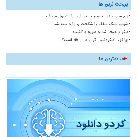
پربحث ترین ها
برچسب جدید تشخیص بیماری را متحول می کند
شهاب سنگ سقف را شکافت و وارد خانه شد
تلگرام حذف شد و سریع بازگشت
آیا کولا آشکروفتین گران تر از طلا است؟
جدیدترین ها