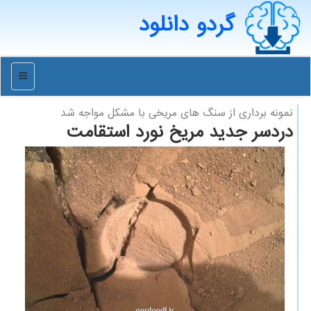
گردو دانلود
منو
نمونه برداری از سنگ های مریخی با مشكل مواجه شد
دردسر جدید مریخ نورد استقامت