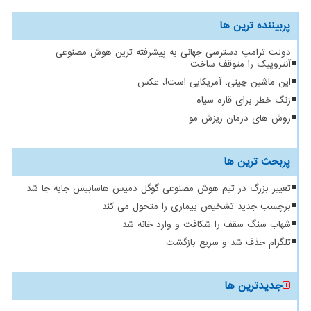
پربیننده ترین ها
دولت ترامپ دسترسی جهانی به پیشرفته ترین هوش مصنوعی
آنتروپیک را متوقف ساخت
این ماشین چینی، آمریکایی است!، عکس
زنگ خطر برای قاره سیاه
روش های درمان ریزش مو
پربحث ترین ها
تغییر بزرگ در تیم هوش مصنوعی گوگل دمیس هاسابیس جابه جا شد
برچسب جدید تشخیص بیماری را متحول می کند
شهاب سنگ سقف را شکافت و وارد خانه شد
تلگرام حذف شد و سریع بازگشت
جدیدترین ها