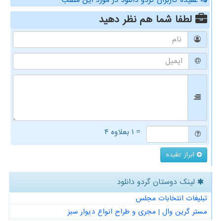
لطفا شما هم
نظر دهید
= ۱ بعلاوه ۴
ابراز عقیده
لینک دوستان گردو دانلود
تبلیغات انتخابات مجلس
مستر گرین وال | مجری و طراح انواع دیوار سبز