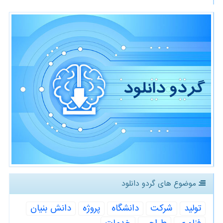
موضوع های گردو دانلود
تولید
شركت
دانشگاه
پروژه
دانش بنیان