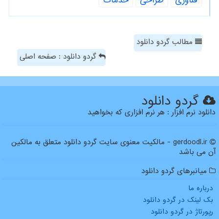
فناوری
طراحی
خدمات
مطالب گردو دانلود
گردو دانلود : صفحه اصلی
گردو دانلود
دانلود نرم افزار : هر نرم افزاری که بخواهید
gerdoodl.ir - مالکیت معنوی سایت گردو دانلود متعلق به مالکین
آن می باشد
میانبرهای گردو دانلود
درباره ما
بک لینک در گردو دانلود
رپورتاژ در گردو دانلود