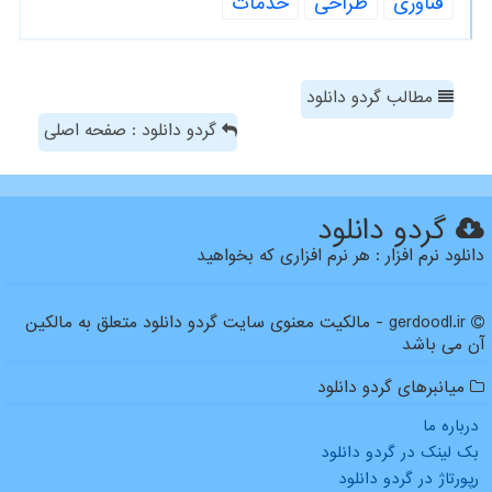
فناوری
طراحی
خدمات
مطالب گردو دانلود
گردو دانلود : صفحه اصلی
گردو دانلود
دانلود نرم افزار : هر نرم افزاری که بخواهید
gerdoodl.ir - مالکیت معنوی سایت گردو دانلود متعلق به مالکین
آن می باشد
میانبرهای گردو دانلود
درباره ما
بک لینک در گردو دانلود
رپورتاژ در گردو دانلود