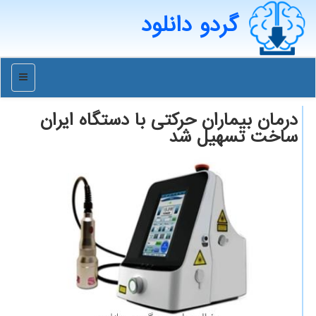
گردو دانلود
منو
درمان بیماران حرکتی با دستگاه ایران
ساخت تسهیل شد