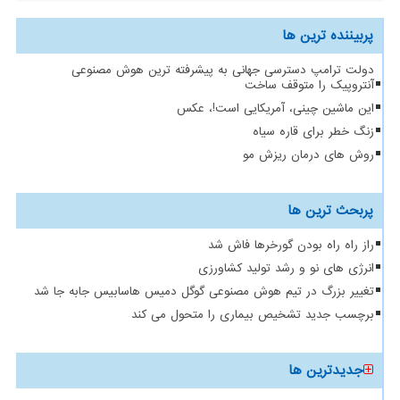
پربیننده ترین ها
دولت ترامپ دسترسی جهانی به پیشرفته ترین هوش مصنوعی
آنتروپیک را متوقف ساخت
این ماشین چینی، آمریکایی است!، عکس
زنگ خطر برای قاره سیاه
روش های درمان ریزش مو
پربحث ترین ها
راز راه راه بودن گورخرها فاش شد
انرژی های نو و رشد تولید کشاورزی
تغییر بزرگ در تیم هوش مصنوعی گوگل دمیس هاسابیس جابه جا شد
برچسب جدید تشخیص بیماری را متحول می کند
جدیدترین ها