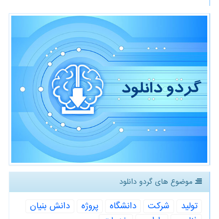
موضوع های گردو دانلود
تولید
شركت
دانشگاه
پروژه
دانش بنیان