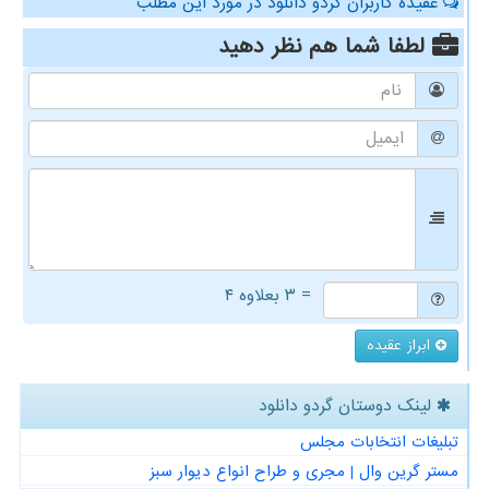
عقیده کاربران گردو دانلود در مورد این مطلب
لطفا شما هم
نظر دهید
= ۳ بعلاوه ۴
ابراز عقیده
لینک دوستان گردو دانلود
تبلیغات انتخابات مجلس
مستر گرین وال | مجری و طراح انواع دیوار سبز