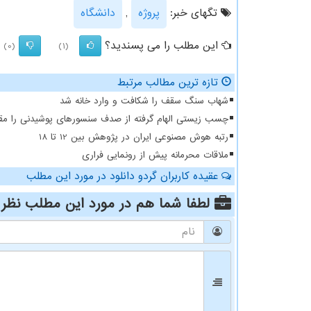
تگهای خبر:
پروژه
,
دانشگاه
این مطلب را می پسندید؟
(0)
(1)
تازه ترین مطالب مرتبط
شهاب سنگ سقف را شکافت و وارد خانه شد
چسب زیستی الهام گرفته از صدف سنسورهای پوشیدنی را مقا
رتبه هوش مصنوعی ایران در پژوهش بین 12 تا 18
ملاقات محرمانه پیش از رونمایی فراری
عقیده کاربران گردو دانلود در مورد این مطلب
لطفا شما هم
در مورد این مطلب
نظر 