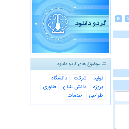
موضوع های گردو دانلود
تولید
شركت
دانشگاه
پروژه
دانش بنیان
فناوری
طراحی
خدمات