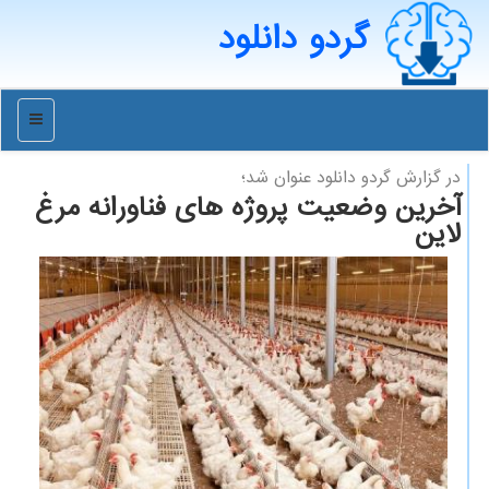
گردو دانلود
منو
در گزارش گردو دانلود عنوان شد؛
آخرین وضعیت پروژه های فناورانه مرغ
لاین