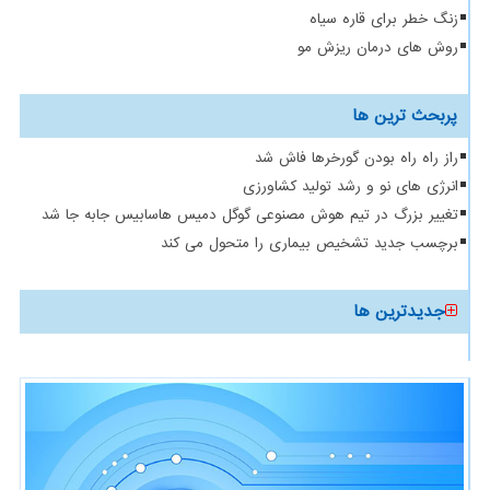
زنگ خطر برای قاره سیاه
روش های درمان ریزش مو
پربحث ترین ها
راز راه راه بودن گورخرها فاش شد
انرژی های نو و رشد تولید کشاورزی
تغییر بزرگ در تیم هوش مصنوعی گوگل دمیس هاسابیس جابه جا شد
برچسب جدید تشخیص بیماری را متحول می کند
جدیدترین ها