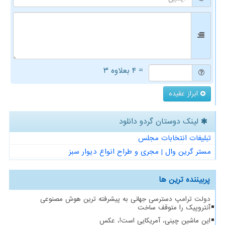
= ۴ بعلاوه ۳
ابراز عقیده
لینک دوستان گردو دانلود
تبلیغات انتخابات مجلس
مستر گرین وال | مجری و طراح انواع دیوار سبز
پربیننده ترین ها
دولت ترامپ دسترسی جهانی به پیشرفته ترین هوش مصنوعی
آنتروپیک را متوقف ساخت
این ماشین چینی، آمریکایی است!، عکس