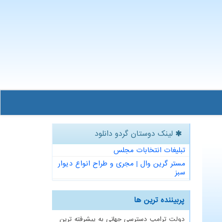
لینک دوستان گردو دانلود
تبلیغات انتخابات مجلس
مستر گرین وال | مجری و طراح انواع دیوار
سبز
پربیننده ترین ها
دولت ترامپ دسترسی جهانی به پیشرفته ترین