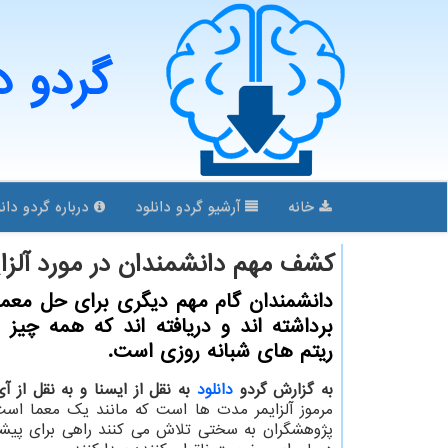
گردو د
خانه
آرشیو گردو دانلود
درباره گردو دانل
کشف مهم دانشمندان در مورد آلزای
دانشمندان گام مهم دیگری برای حل معمای
برداشته اند و دریافته اند که همه چیز 
ریتم های شبانه روزی است.
به گزارش گردو
دانلود
به نقل از ایسنا و به نقل از آ
مرموز آلزایمر مدت ها است که مانند یک معما است،
پژوهشگران به سختی تلاش می کنند راهی برای پیش