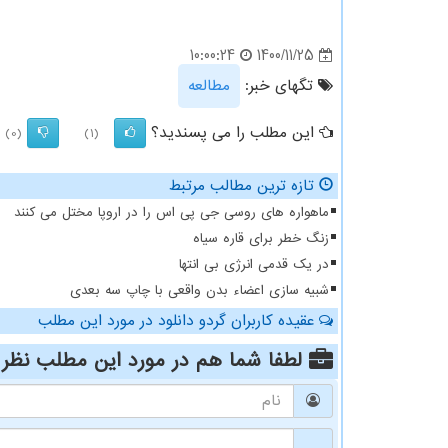
1400/11/25
10:00:24
تگهای خبر:
مطالعه
این مطلب را می پسندید؟
(0)
(1)
تازه ترین مطالب مرتبط
ماهواره های روسی جی پی اس را در اروپا مختل می کنند
زنگ خطر برای قاره سیاه
در یک قدمی انرژی بی انتها
شبیه سازی اعضاء بدن واقعی با چاپ سه بعدی
عقیده کاربران گردو دانلود در مورد این مطلب
لطفا شما هم
در مورد این مطلب
نظر 