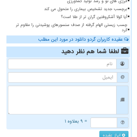
انرژی های نو و رشد تولید کشاورزی
برچسب جدید تشخیص بیماری را متحول می کند
آیا کولا آشکروفتین گران تر از طلا است؟
چسب زیستی الهام گرفته از صدف سنسورهای پوشیدنی را مقاوم تر
کرد
عقیده کاربران گردو دانلود در مورد این مطلب
لطفا شما هم
نظر دهید
= ۹ بعلاوه ۱
ابراز عقیده