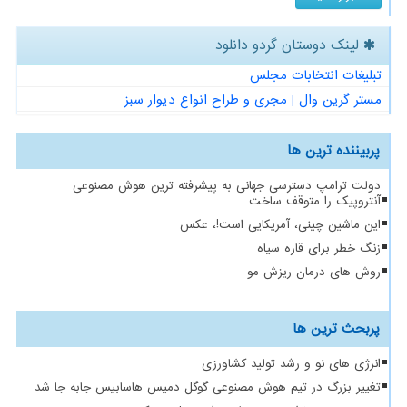
لینک دوستان گردو دانلود
تبلیغات انتخابات مجلس
مستر گرین وال | مجری و طراح انواع دیوار سبز
پربیننده ترین ها
دولت ترامپ دسترسی جهانی به پیشرفته ترین هوش مصنوعی
آنتروپیک را متوقف ساخت
این ماشین چینی، آمریکایی است!، عکس
زنگ خطر برای قاره سیاه
روش های درمان ریزش مو
پربحث ترین ها
انرژی های نو و رشد تولید کشاورزی
تغییر بزرگ در تیم هوش مصنوعی گوگل دمیس هاسابیس جابه جا شد