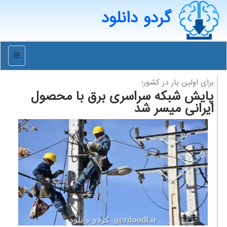
گردو دانلود
منو
برای اولین بار در كشور؛
پایش شبکه سراسری برق با محصول
ایرانی میسر شد