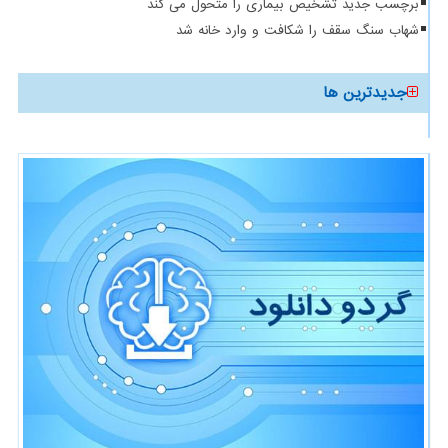
برچسب جدید تشخیص بیماری را متحول می کند
شهاب سنگ سقف را شکافت و وارد خانه شد
جدیدترین ها