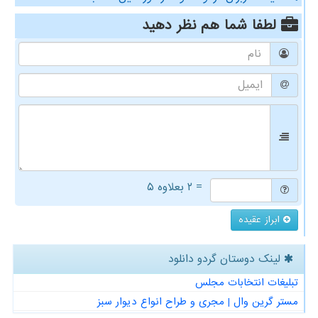
لطفا شما هم
نظر دهید
= ۲ بعلاوه ۵
ابراز عقیده
لینک دوستان گردو دانلود
تبلیغات انتخابات مجلس
مستر گرین وال | مجری و طراح انواع دیوار سبز