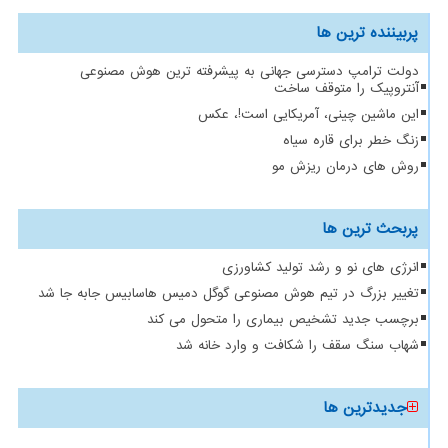
پربیننده ترین ها
دولت ترامپ دسترسی جهانی به پیشرفته ترین هوش مصنوعی
آنتروپیک را متوقف ساخت
این ماشین چینی، آمریکایی است!، عکس
زنگ خطر برای قاره سیاه
روش های درمان ریزش مو
پربحث ترین ها
انرژی های نو و رشد تولید کشاورزی
تغییر بزرگ در تیم هوش مصنوعی گوگل دمیس هاسابیس جابه جا شد
برچسب جدید تشخیص بیماری را متحول می کند
شهاب سنگ سقف را شکافت و وارد خانه شد
جدیدترین ها