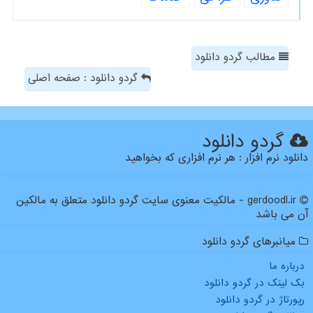
مطالب گردو دانلود
گردو دانلود : صفحه اصلی
گردو دانلود
دانلود نرم افزار : هر نرم افزاری که بخواهید
gerdoodl.ir - مالکیت معنوی سایت گردو دانلود متعلق به مالکین
آن می باشد
میانبرهای گردو دانلود
درباره ما
بک لینک در گردو دانلود
رپورتاژ در گردو دانلود