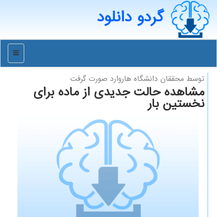
گردو دانلود
منو
توسط محققان دانشگاه هاروارد صورت گرفت
مشاهده حالت جدیدی از ماده برای
نخستین بار