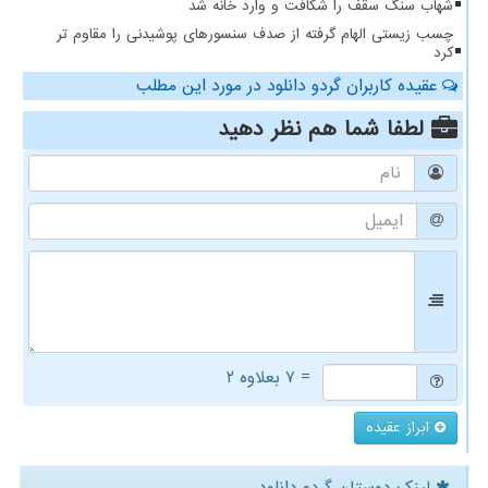
شهاب سنگ سقف را شکافت و وارد خانه شد
چسب زیستی الهام گرفته از صدف سنسورهای پوشیدنی را مقاوم تر
کرد
عقیده کاربران گردو دانلود در مورد این مطلب
لطفا شما هم
نظر دهید
= ۷ بعلاوه ۲
ابراز عقیده