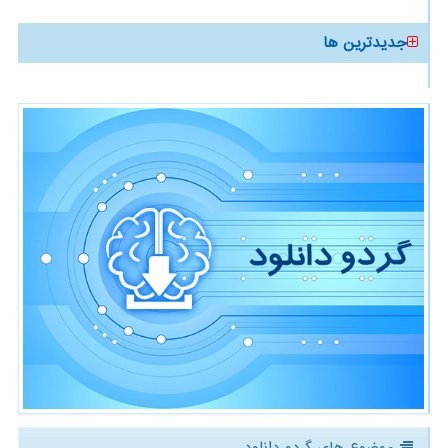
جدیدترین ها