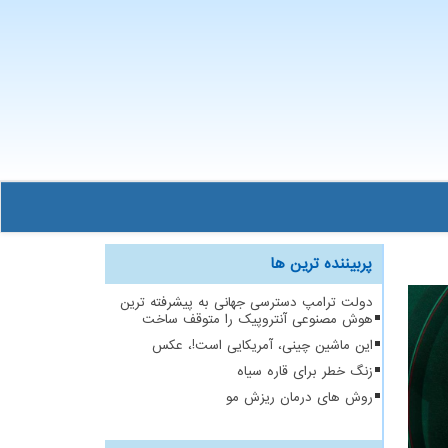
پربیننده ترین ها
دولت ترامپ دسترسی جهانی به پیشرفته ترین
هوش مصنوعی آنتروپیک را متوقف ساخت
این ماشین چینی، آمریکایی است!، عکس
زنگ خطر برای قاره سیاه
روش های درمان ریزش مو