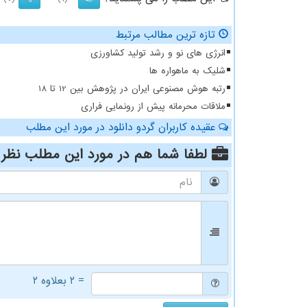
تازه ترین مطالب مرتبط
انرژی های نو و رشد تولید کشاورزی
شلیک به ماهواره ها
رتبه هوش مصنوعی ایران در پژوهش بین 12 تا 18
ملاقات محرمانه پیش از رونمایی فراری
عقیده کاربران گردو دانلود در مورد این مطلب
لطفا شما هم
در مورد این مطلب
نظر 
= ۲ بعلاوه ۲