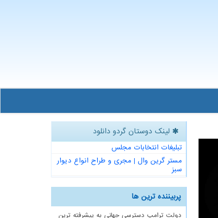
لینک دوستان گردو دانلود
تبلیغات انتخابات مجلس
مستر گرین وال | مجری و طراح انواع دیوار
سبز
پربیننده ترین ها
دولت ترامپ دسترسی جهانی به پیشرفته ترین