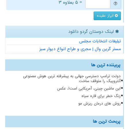
= ۵ بعلاوه ۳
ابراز عقیده
لینک دوستان گردو دانلود
تبلیغات انتخابات مجلس
مستر گرین وال | مجری و طراح انواع دیوار سبز
پربیننده ترین ها
دولت ترامپ دسترسی جهانی به پیشرفته ترین هوش مصنوعی
آنتروپیک را متوقف ساخت
این ماشین چینی، آمریکایی است!، عکس
زنگ خطر برای قاره سیاه
روش های درمان ریزش مو
پربحث ترین ها