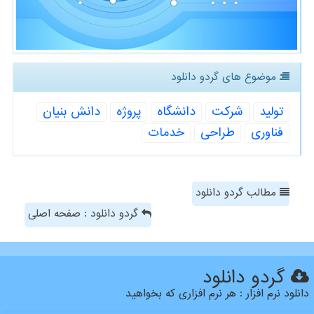
موضوع های گردو دانلود
تولید
شركت
دانشگاه
پروژه
دانش بنیان
فناوری
طراحی
خدمات
مطالب گردو دانلود
گردو دانلود : صفحه اصلی
گردو دانلود
دانلود نرم افزار : هر نرم افزاری که بخواهید