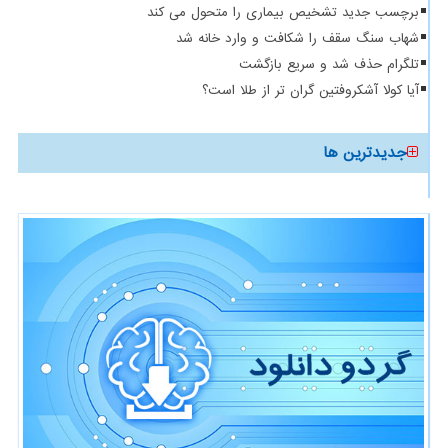
برچسب جدید تشخیص بیماری را متحول می کند
شهاب سنگ سقف را شکافت و وارد خانه شد
تلگرام حذف شد و سریع بازگشت
آیا کولا آشکروفتین گران تر از طلا است؟
جدیدترین ها