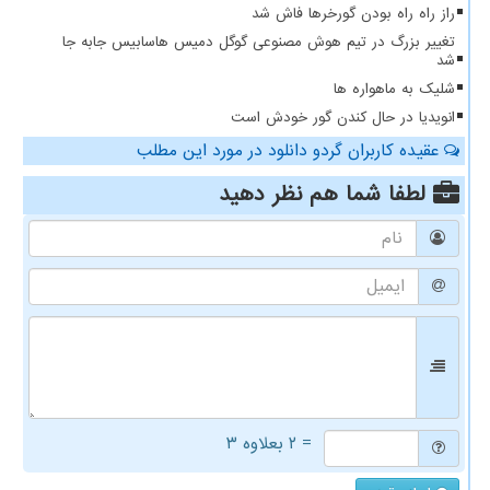
راز راه راه بودن گورخرها فاش شد
تغییر بزرگ در تیم هوش مصنوعی گوگل دمیس هاسابیس جابه جا
شد
شلیک به ماهواره ها
انویدیا در حال کندن گور خودش است
عقیده کاربران گردو دانلود در مورد این مطلب
لطفا شما هم
نظر دهید
= ۲ بعلاوه ۳