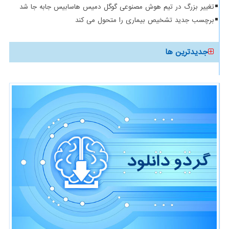
تغییر بزرگ در تیم هوش مصنوعی گوگل دمیس هاسابیس جابه جا شد
برچسب جدید تشخیص بیماری را متحول می کند
جدیدترین ها