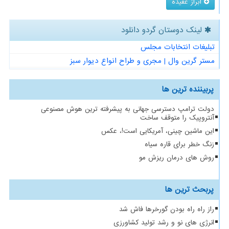
ابراز عقیده
لینک دوستان گردو دانلود
تبلیغات انتخابات مجلس
مستر گرین وال | مجری و طراح انواع دیوار سبز
پربیننده ترین ها
دولت ترامپ دسترسی جهانی به پیشرفته ترین هوش مصنوعی
آنتروپیک را متوقف ساخت
این ماشین چینی، آمریکایی است!، عکس
زنگ خطر برای قاره سیاه
روش های درمان ریزش مو
پربحث ترین ها
راز راه راه بودن گورخرها فاش شد
انرژی های نو و رشد تولید کشاورزی