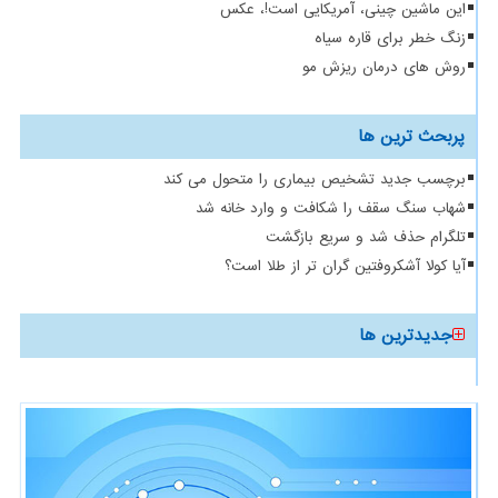
این ماشین چینی، آمریکایی است!، عکس
زنگ خطر برای قاره سیاه
روش های درمان ریزش مو
پربحث ترین ها
برچسب جدید تشخیص بیماری را متحول می کند
شهاب سنگ سقف را شکافت و وارد خانه شد
تلگرام حذف شد و سریع بازگشت
آیا کولا آشکروفتین گران تر از طلا است؟
جدیدترین ها