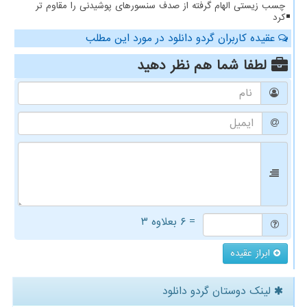
چسب زیستی الهام گرفته از صدف سنسورهای پوشیدنی را مقاوم تر
کرد
عقیده کاربران گردو دانلود در مورد این مطلب
لطفا شما هم
نظر دهید
= ۶ بعلاوه ۳
ابراز عقیده
لینک دوستان گردو دانلود