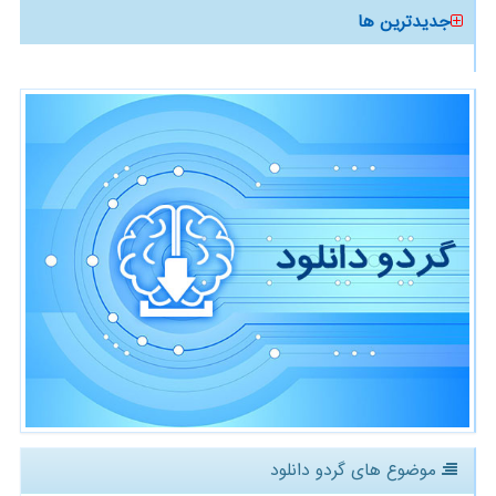
جدیدترین ها
موضوع های گردو دانلود