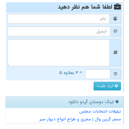
لطفا شما هم
نظر دهید
= ۴ بعلاوه ۵
ابراز عقیده
لینک دوستان گردو دانلود
تبلیغات انتخابات مجلس
مستر گرین وال | مجری و طراح انواع دیوار سبز