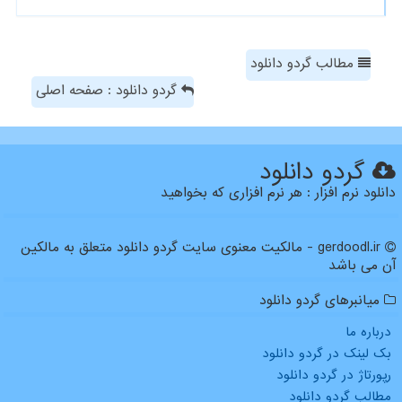
مطالب گردو دانلود
گردو دانلود : صفحه اصلی
گردو دانلود
دانلود نرم افزار : هر نرم افزاری که بخواهید
gerdoodl.ir - مالکیت معنوی سایت گردو دانلود متعلق به مالکین
آن می باشد
میانبرهای گردو دانلود
درباره ما
بک لینک در گردو دانلود
رپورتاژ در گردو دانلود
مطالب گردو دانلود