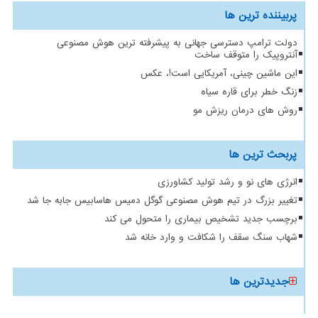
پربیننده ترین ها
دولت ترامپ دسترسی جهانی به پیشرفته ترین هوش مصنوعی
آنتروپیک را متوقف ساخت
این ماشین چینی، آمریکایی است!، عکس
زنگ خطر برای قاره سیاه
روش های درمان ریزش مو
پربحث ترین ها
انرژی های نو و رشد تولید کشاورزی
تغییر بزرگ در تیم هوش مصنوعی گوگل دمیس هاسابیس جابه جا شد
برچسب جدید تشخیص بیماری را متحول می کند
شهاب سنگ سقف را شکافت و وارد خانه شد
جدیدترین ها