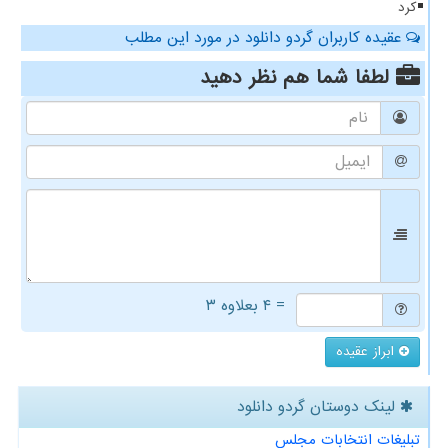
کرد
عقیده کاربران گردو دانلود در مورد این مطلب
لطفا شما هم
نظر دهید
= ۴ بعلاوه ۳
ابراز عقیده
لینک دوستان گردو دانلود
تبلیغات انتخابات مجلس