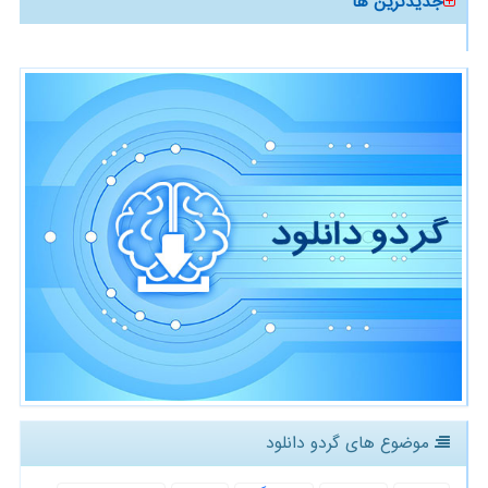
جدیدترین ها
موضوع های گردو دانلود