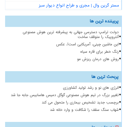
مستر گرین وال | مجری و طراح انواع دیوار سبز
پربیننده ترین ها
دولت ترامپ دسترسی جهانی به پیشرفته ترین هوش مصنوعی
آنتروپیک را متوقف ساخت
این ماشین چینی، آمریکایی است!، عکس
زنگ خطر برای قاره سیاه
روش های درمان ریزش مو
پربحث ترین ها
انرژی های نو و رشد تولید کشاورزی
تغییر بزرگ در تیم هوش مصنوعی گوگل دمیس هاسابیس جابه جا شد
برچسب جدید تشخیص بیماری را متحول می کند
شهاب سنگ سقف را شکافت و وارد خانه شد