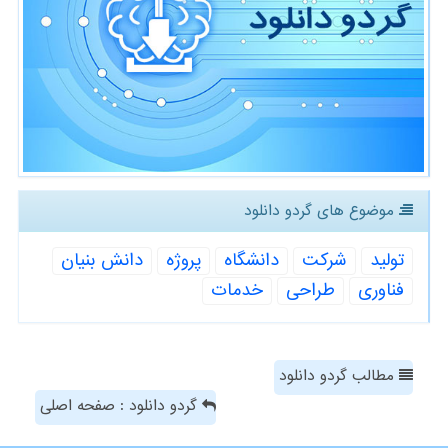
موضوع های گردو دانلود
تولید
شركت
دانشگاه
پروژه
دانش بنیان
فناوری
طراحی
خدمات
مطالب گردو دانلود
گردو دانلود : صفحه اصلی