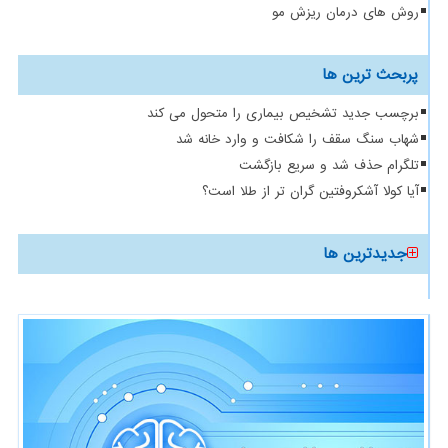
روش های درمان ریزش مو
پربحث ترین ها
برچسب جدید تشخیص بیماری را متحول می کند
شهاب سنگ سقف را شکافت و وارد خانه شد
تلگرام حذف شد و سریع بازگشت
آیا کولا آشکروفتین گران تر از طلا است؟
جدیدترین ها