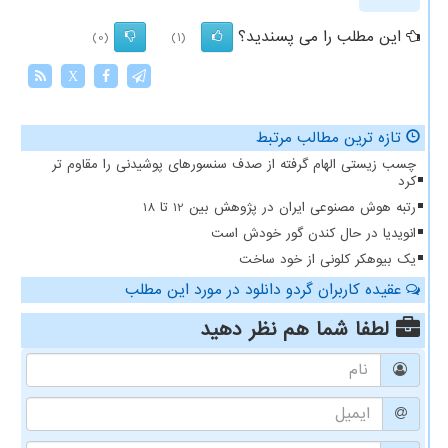
این مطلب را می پسندید؟
(0)
(1)
X
تازه ترین مطالب مرتبط
چسب زیستی الهام گرفته از صدف سنسورهای پوشیدنی را مقاوم تر
کرد
رتبه هوش مصنوعی ایران در پژوهش بین 12 تا 18
انویدیا در حال کندن گور خودش است
یک بیوهکر کلونی از خود ساخت
عقیده کاربران گردو دانلود در مورد این مطلب
لطفا شما هم
نظر دهید