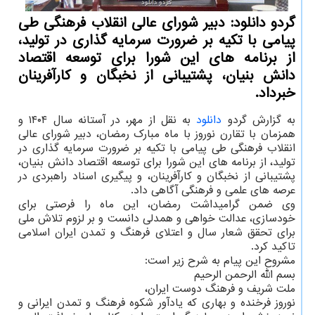
گردو دانلود: دبیر شورای عالی انقلاب فرهنگی طی
پیامی با تکیه بر ضرورت سرمایه گذاری در تولید،
از برنامه های این شورا برای توسعه اقتصاد
دانش بنیان، پشتیبانی از نخبگان و کارآفرینان
خبرداد.
به گزارش گردو
دانلود
به نقل از مهر، در آستانه سال ۱۴۰۴ و
همزمان با تقارن نوروز با ماه مبارک رمضان، دبیر شورای عالی
انقلاب فرهنگی طی پیامی با تکیه بر ضرورت سرمایه گذاری در
تولید، از برنامه های این شورا برای توسعه اقتصاد دانش بنیان،
پشتیبانی از نخبگان و کارآفرینان، و پیگیری اسناد راهبردی در
عرصه های علمی و فرهنگی آگاهی داد.
وی ضمن گرامیداشت رمضان، این ماه را فرصتی برای
خودسازی، عدالت خواهی و همدلی دانست و بر لزوم تلاش ملی
برای تحقق شعار سال و اعتلای فرهنگ و تمدن ایران اسلامی
تاکید کرد.
مشروح این پیام به شرح زیر است:
بسم الله الرحمن الرحیم
ملت شریف و فرهنگ دوست ایران،
نوروز فرخنده و بهاری که یادآور شکوه فرهنگ و تمدن ایرانی و