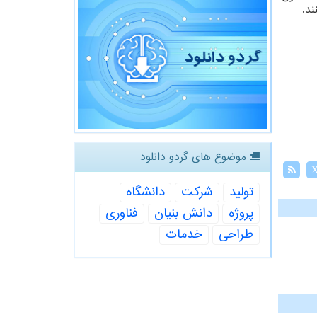
موضوع های گردو دانلود
تولید
شركت
دانشگاه
پروژه
دانش بنیان
فناوری
طراحی
خدمات