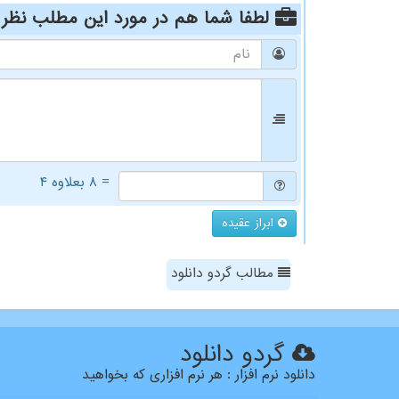
لطفا شما هم
در مورد این مطلب
نظر 
= ۸ بعلاوه ۴
ابراز عقیده
مطالب گردو دانلود
گردو دانلود
دانلود نرم افزار : هر نرم افزاری که بخواهید