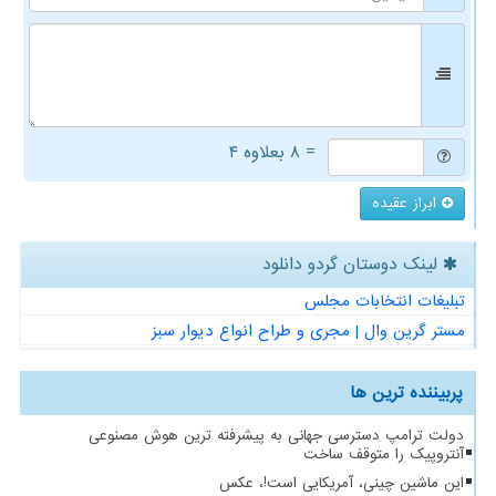
= ۸ بعلاوه ۴
ابراز عقیده
لینک دوستان گردو دانلود
تبلیغات انتخابات مجلس
مستر گرین وال | مجری و طراح انواع دیوار سبز
پربیننده ترین ها
دولت ترامپ دسترسی جهانی به پیشرفته ترین هوش مصنوعی
آنتروپیک را متوقف ساخت
این ماشین چینی، آمریکایی است!، عکس