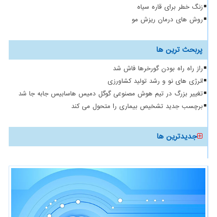
زنگ خطر برای قاره سیاه
روش های درمان ریزش مو
پربحث ترین ها
راز راه راه بودن گورخرها فاش شد
انرژی های نو و رشد تولید کشاورزی
تغییر بزرگ در تیم هوش مصنوعی گوگل دمیس هاسابیس جابه جا شد
برچسب جدید تشخیص بیماری را متحول می کند
جدیدترین ها