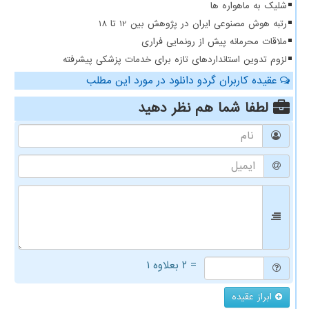
شلیک به ماهواره ها
رتبه هوش مصنوعی ایران در پژوهش بین 12 تا 18
ملاقات محرمانه پیش از رونمایی فراری
لزوم تدوین استانداردهای تازه برای خدمات پزشکی پیشرفته
عقیده کاربران گردو دانلود در مورد این مطلب
لطفا شما هم
نظر دهید
= ۲ بعلاوه ۱
ابراز عقیده