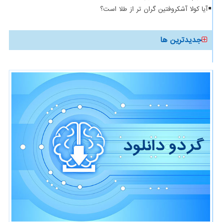
آیا کولا آشکروفتین گران تر از طلا است؟
جدیدترین ها