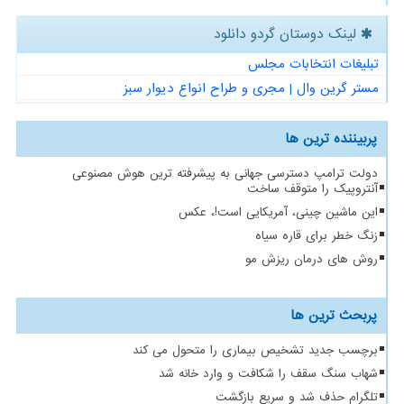
لینک دوستان گردو دانلود
تبلیغات انتخابات مجلس
مستر گرین وال | مجری و طراح انواع دیوار سبز
پربیننده ترین ها
دولت ترامپ دسترسی جهانی به پیشرفته ترین هوش مصنوعی
آنتروپیک را متوقف ساخت
این ماشین چینی، آمریکایی است!، عکس
زنگ خطر برای قاره سیاه
روش های درمان ریزش مو
پربحث ترین ها
برچسب جدید تشخیص بیماری را متحول می کند
شهاب سنگ سقف را شکافت و وارد خانه شد
تلگرام حذف شد و سریع بازگشت