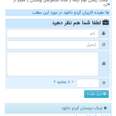
چسب زیستی الهام گرفته از صدف سنسورهای پوشیدنی را مقاوم تر
کرد
عقیده کاربران گردو دانلود در مورد این مطلب
لطفا شما هم
نظر دهید
= ۸ بعلاوه ۲
ابراز عقیده
لینک دوستان گردو دانلود