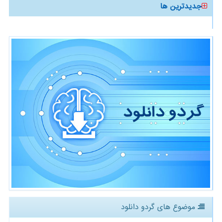
جدیدترین ها
موضوع های گردو دانلود