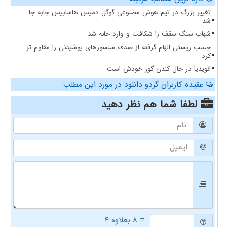
تغییر بزرگ در تیم هوش مصنوعی گوگل دمیس هاسابیس جابه جا
شد
شهاب سنگ سقف را شکافت و وارد خانه شد
چسب زیستی الهام گرفته از صدف سنسورهای پوشیدنی را مقاوم تر
کرد
انویدیا در حال کندن گور خودش است
عقیده کاربران گردو دانلود در مورد این مطلب
لطفا شما هم
نظر دهید
= ۸ بعلاوه ۴