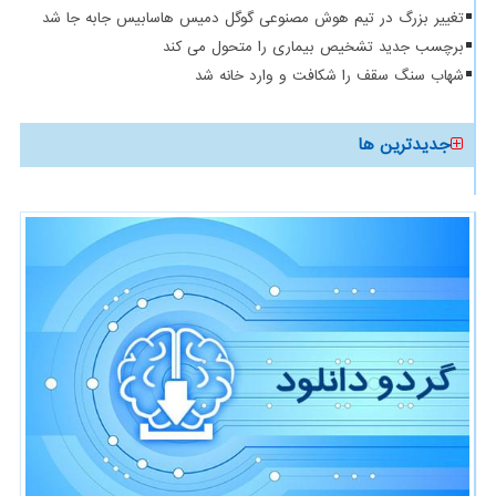
تغییر بزرگ در تیم هوش مصنوعی گوگل دمیس هاسابیس جابه جا شد
برچسب جدید تشخیص بیماری را متحول می کند
شهاب سنگ سقف را شکافت و وارد خانه شد
جدیدترین ها