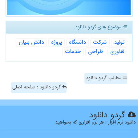
موضوع های گردو دانلود
تولید
شركت
دانشگاه
پروژه
دانش بنیان
فناوری
طراحی
خدمات
مطالب گردو دانلود
گردو دانلود : صفحه اصلی
گردو دانلود
دانلود نرم افزار : هر نرم افزاری که بخواهید