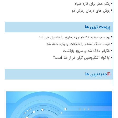
زنگ خطر برای قاره سیاه
روش های درمان ریزش مو
پربحث ترین ها
برچسب جدید تشخیص بیماری را متحول می کند
شهاب سنگ سقف را شکافت و وارد خانه شد
تلگرام حذف شد و سریع بازگشت
آیا کولا آشکروفتین گران تر از طلا است؟
جدیدترین ها