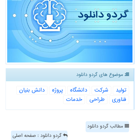
موضوع های گردو دانلود
تولید
شركت
دانشگاه
پروژه
دانش بنیان
فناوری
طراحی
خدمات
مطالب گردو دانلود
گردو دانلود : صفحه اصلی