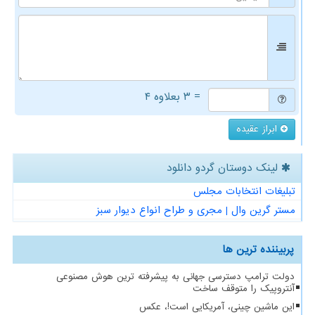
= ۳ بعلاوه ۴
ابراز عقیده
لینک دوستان گردو دانلود
تبلیغات انتخابات مجلس
مستر گرین وال | مجری و طراح انواع دیوار سبز
پربیننده ترین ها
دولت ترامپ دسترسی جهانی به پیشرفته ترین هوش مصنوعی
آنتروپیک را متوقف ساخت
این ماشین چینی، آمریکایی است!، عکس